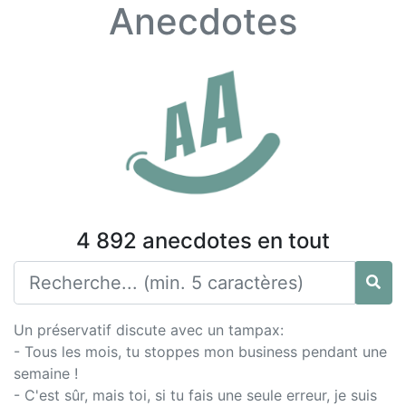
Anecdotes
4 892 anecdotes en tout
Un préservatif discute avec un tampax:
- Tous les mois, tu stoppes mon business pendant une
semaine !
- C'est sûr, mais toi, si tu fais une seule erreur, je suis