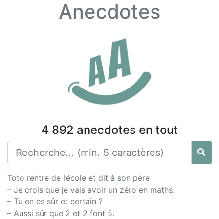
Anecdotes
4 892 anecdotes en tout
Toto rentre de l’école et dit à son père :
– Je crois que je vais avoir un zéro en maths.
– Tu en es sûr et certain ?
– Aussi sûr que 2 et 2 font 5.