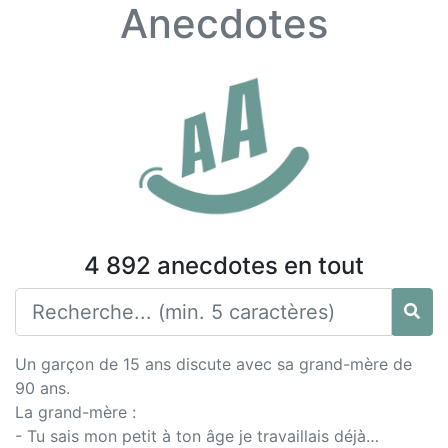
Anecdotes
4 892 anecdotes en tout
Un garçon de 15 ans discute avec sa grand-mère de
90 ans.
La grand-mère :
- Tu sais mon petit à ton âge je travaillais déjà…