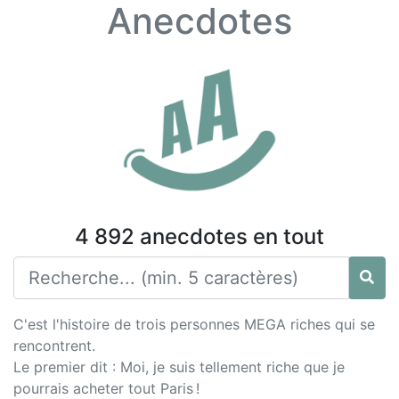
Anecdotes
4 892 anecdotes en tout
C'est l'histoire de trois personnes MEGA riches qui se
rencontrent.
Le premier dit : Moi, je suis tellement riche que je
pourrais acheter tout Paris !