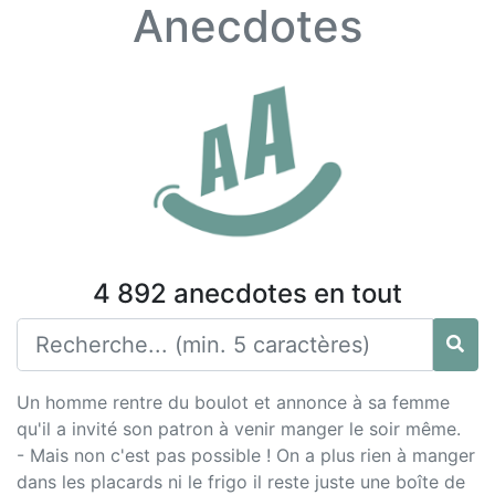
Anecdotes
4 892 anecdotes en tout
Un homme rentre du boulot et annonce à sa femme
qu'il a invité son patron à venir manger le soir même.
- Mais non c'est pas possible ! On a plus rien à manger
dans les placards ni le frigo il reste juste une boîte de