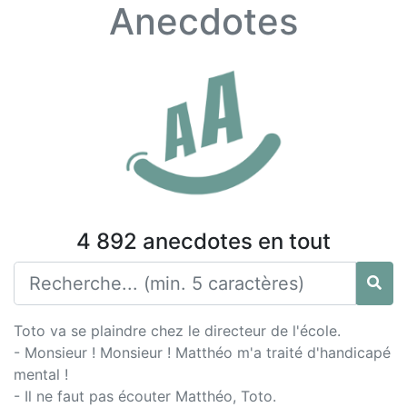
Anecdotes
4 892 anecdotes en tout
Toto va se plaindre chez le directeur de l'école.
- Monsieur ! Monsieur ! Matthéo m'a traité d'handicapé
mental !
- Il ne faut pas écouter Matthéo, Toto.