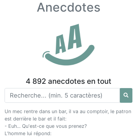
Anecdotes
4 892 anecdotes en tout
Un mec rentre dans un bar, il va au comptoir, le patron
est derrière le bar et il fait:
- Euh... Qu'est-ce que vous prenez?
L'homme lui répond: