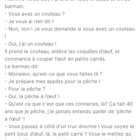
barman:
- Vous avez un couteau ?
- Je vous ai rien dit !
- Non, non ! Je vous demande si vous avez un couteau
!
- Oui, j'ai un couteau !
Il prend le couteau, enlève les coquilles d’œuf, et
commence à couper l’œuf en petits carrés.
Le barman dit:
- Monsieur, qu'est-ce que vous faites là ?
- Je prépare mes appâts pour la pêche !
- Pour la pêche ?
- Oui, la pêche à l’œuf !
- Qu'est ce que c'est que ces conneries, là? Ça fait 40
ans que je pêche, j'ai jamais entendu parler de 'pêche
à l’œuf '!
- Vous passez à côté d'un truc énorme ! Vous voyez le
petit bout d’œuf, là, le petit carré ? Vous le mettez au