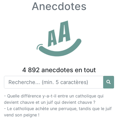
Anecdotes
4 892 anecdotes en tout
- Quelle différence y-a-t-il entre un catholique qui
devient chauve et un juif qui devient chauve ?
- Le catholique achète une perruque, tandis que le juif
vend son peigne !