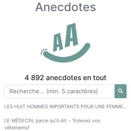
Anecdotes
4 892 anecdotes en tout
LES HUIT HOMMES IMPORTANTS POUR UNE FEMME...
LE MÉDECIN, parce qu'il dit: - 'Enlevez vos
vêtements!'