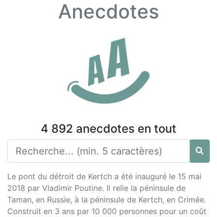
Anecdotes
4 892 anecdotes en tout
Le pont du détroit de Kertch a été inauguré le 15 mai
2018 par Vladimir Poutine. Il relie la péninsule de
Taman, en Russie, à la péninsule de Kertch, en Crimée.
Construit en 3 ans par 10 000 personnes pour un coût