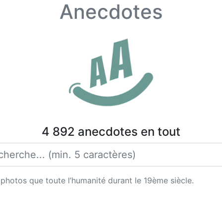
Anecdotes
4 892 anecdotes en tout
photos que toute l’humanité durant le 19ème siècle.