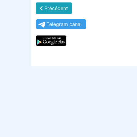
Précédent
Telegram canal