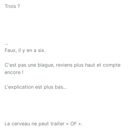
Trois ?
...
Faux, il y en a six.
C'est pas une blague, reviens plus haut et compte
encore !
L'explication est plus bas...
Le cerveau ne peut traiter « OF ».