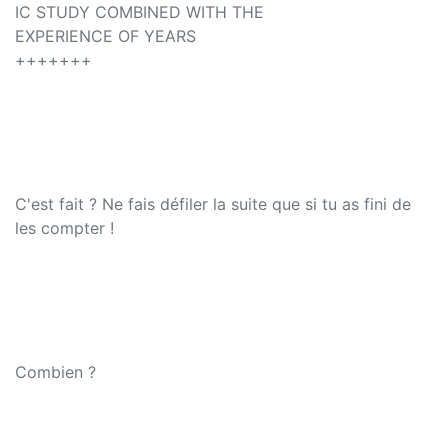
IC STUDY COMBINED WITH THE
EXPERIENCE OF YEARS
+++++++
C'est fait ? Ne fais défiler la suite que si tu as fini de
les compter !
Combien ?