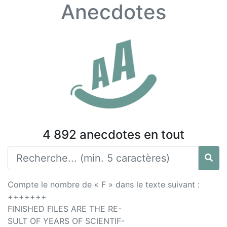
Anecdotes
4 892 anecdotes en tout
Compte le nombre de « F » dans le texte suivant :
+++++++
FINISHED FILES ARE THE RE-
SULT OF YEARS OF SCIENTIF-