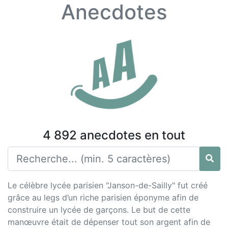
Anecdotes
4 892 anecdotes en tout
Le célèbre lycée parisien "Janson-de-Sailly" fut créé
grâce au legs d’un riche parisien éponyme afin de
construire un lycée de garçons. Le but de cette
manœuvre était de dépenser tout son argent afin de