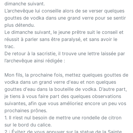
dimanche suivant.
L’archevêque lui conseille alors de se verser quelques
gouttes de vodka dans une grand verre pour se sentir
plus détendu.
Le dimanche suivant, le jeune prêtre suit le conseil et
réussit à parler sans être paralysé, et sans avoir le
trac.
De retour à la sacristie, il trouve une lettre laissée par
l’archevêque ainsi rédigée :
Mon fils, la prochaine fois, mettez quelques gouttes de
vodka dans un grand verre d'eau et non quelques
gouttes d'eau dans la bouteille de vodka. D’autre part,
je tiens à vous faire part des quelques observations
suivantes, afin que vous amélioriez encore un peu vos
prochaines prônes.
1. Il n’est nul besoin de mettre une rondelle de citron
sur le bord du calice.
2 : Évitez de vous appuyer sur la statue de la Sainte