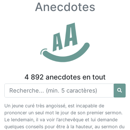
Anecdotes
4 892 anecdotes en tout
Un jeune curé très angoissé, est incapable de
prononcer un seul mot le jour de son premier sermon.
Le lendemain, il va voir l’archevêque et lui demande
quelques conseils pour être à la hauteur, au sermon du