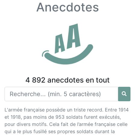
Anecdotes
4 892 anecdotes en tout
L'armée française possède un triste record. Entre 1914
et 1918, pas moins de 953 soldats furent exécutés,
pour divers motifs. Cela fait de l’armée française celle
qui a le plus fusillé ses propres soldats durant la