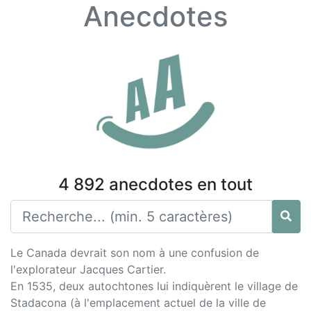
Anecdotes
4 892 anecdotes en tout
Le Canada devrait son nom à une confusion de
l'explorateur Jacques Cartier.
En 1535, deux autochtones lui indiquèrent le village de
Stadacona (à l'emplacement actuel de la ville de