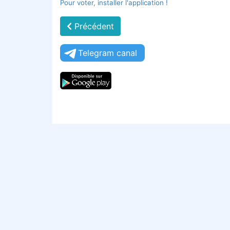
Pour voter, installer l'application !
Précédent
Telegram canal