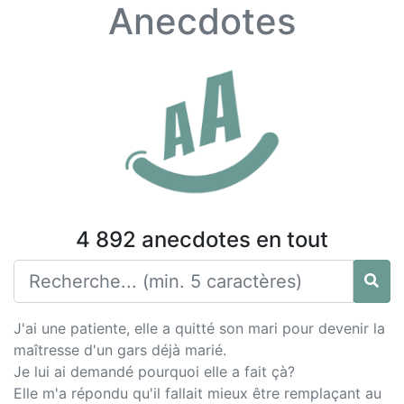
Anecdotes
4 892 anecdotes en tout
J'ai une patiente, elle a quitté son mari pour devenir la
maîtresse d'un gars déjà marié.
Je lui ai demandé pourquoi elle a fait çà?
Elle m'a répondu qu'il fallait mieux être remplaçant au