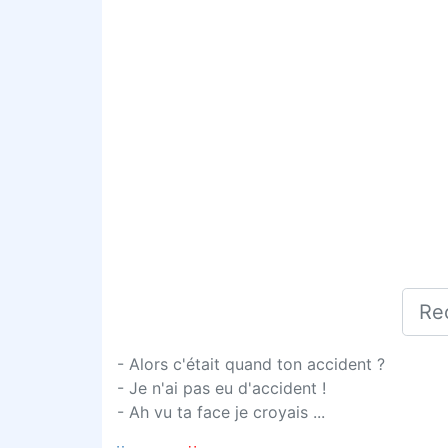
- Alors c'était quand ton accident ?
- Je n'ai pas eu d'accident !
- Ah vu ta face je croyais ...