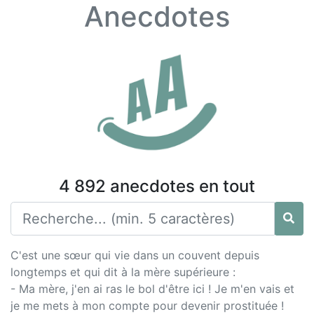
Anecdotes
4 892 anecdotes en tout
C'est une sœur qui vie dans un couvent depuis
longtemps et qui dit à la mère supérieure :
- Ma mère, j'en ai ras le bol d'être ici ! Je m'en vais et
je me mets à mon compte pour devenir prostituée !