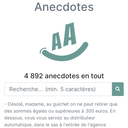
Anecdotes
4 892 anecdotes en tout
- Désolé, madame, au guichet on ne peut retirer que
des sommes égales ou supérieures à 300 euros. En
dessous, vous vous servez au distributeur
automatique, dans le sas à l'entrée de l'agence.