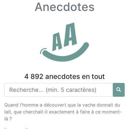
Anecdotes
4 892 anecdotes en tout
Quand l'homme a découvert que la vache donnait du
lait, que cherchait-il exactement à faire à ce moment-
là ?