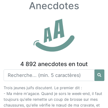
Anecdotes
4 892 anecdotes en tout
Trois jeunes juifs discutent. Le premier dit :
- Ma mère m'agace. Quand je sors le week-end, il faut
toujours qu'elle remette un coup de brosse sur mes
chaussures, qu'elle vérifie le nœud de ma cravate, et