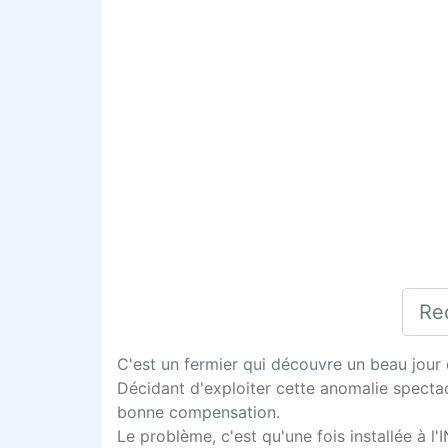
C'est un fermier qui découvre un beau jour 
Décidant d'exploiter cette anomalie spectacu
bonne compensation.
Le problème, c'est qu'une fois installée à 