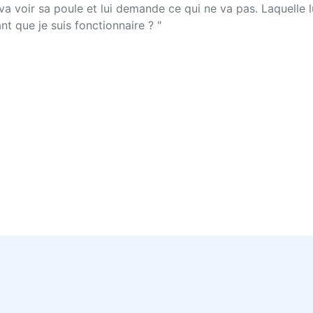
a voir sa poule et lui demande ce qui ne va pas. Laquelle lui
nt que je suis fonctionnaire ? "