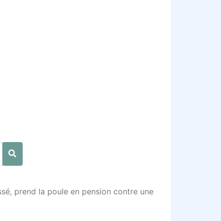
essé, prend la poule en pension contre une