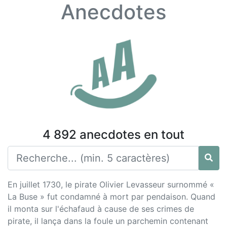
Anecdotes
4 892 anecdotes en tout
En juillet 1730, le pirate Olivier Levasseur surnommé «
La Buse » fut condamné à mort par pendaison. Quand
il monta sur l'échafaud à cause de ses crimes de
pirate, il lança dans la foule un parchemin contenant