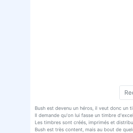
Bush est devenu un héros, il veut donc un ti
Il demande qu'on lui fasse un timbre d'excel
Les timbres sont créés, imprimés et distribu
Bush est très content, mais au bout de quelq