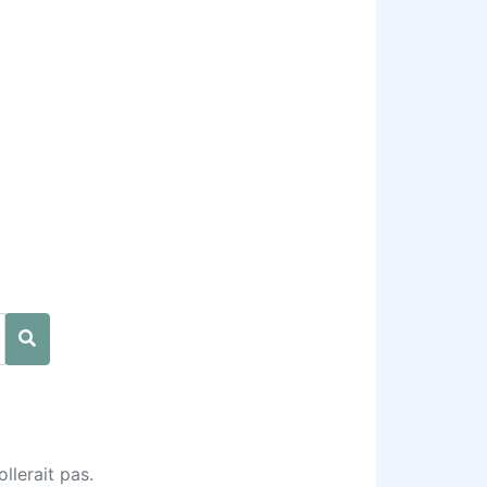
llerait pas.