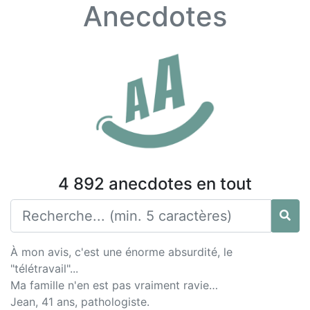
Anecdotes
4 892 anecdotes en tout
À mon avis, c'est une énorme absurdité, le
"télétravail"...
Ma famille n'en est pas vraiment ravie…
Jean, 41 ans, pathologiste.