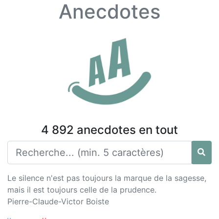
Anecdotes
4 892 anecdotes en tout
Le silence n'est pas toujours la marque de la sagesse,
mais il est toujours celle de la prudence.
Pierre-Claude-Victor Boiste