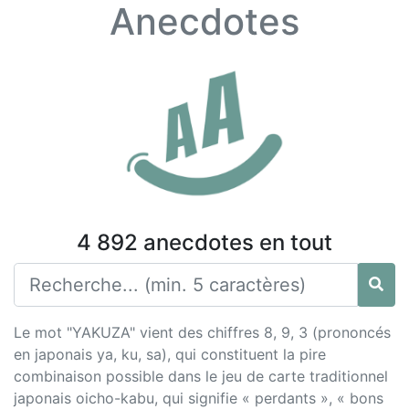
Anecdotes
4 892 anecdotes en tout
Le mot "YAKUZA" vient des chiffres 8, 9, 3 (prononcés
en japonais ya, ku, sa), qui constituent la pire
combinaison possible dans le jeu de carte traditionnel
japonais oicho-kabu, qui signifie « perdants », « bons