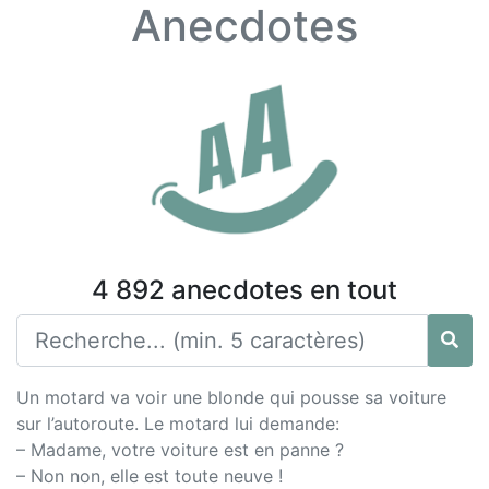
Anecdotes
4 892 anecdotes en tout
Un motard va voir une blonde qui pousse sa voiture
sur l’autoroute. Le motard lui demande:
– Madame, votre voiture est en panne ?
– Non non, elle est toute neuve !