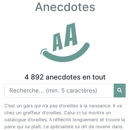
Anecdotes
4 892 anecdotes en tout
C’est un gars qui n’a pas d’oreilles à la naissance. Il va
chez un greffeur d’oreilles. Celui-ci lui montre un
catalogue d’oreilles. Il réfléchit longuement et trouve la
paire qui lui plaît. Le spécialiste lui dit de revenir dans