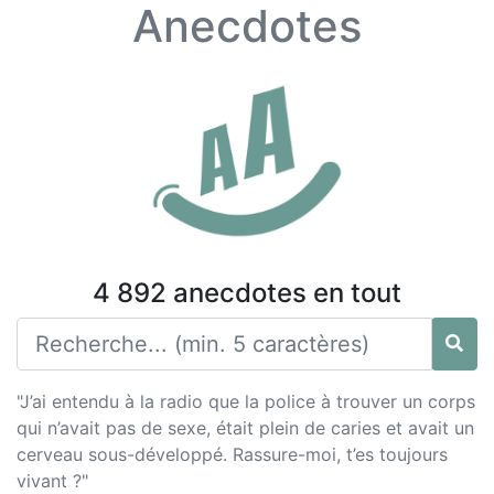
Anecdotes
4 892 anecdotes en tout
"J’ai entendu à la radio que la police à trouver un corps
qui n’avait pas de sexe, était plein de caries et avait un
cerveau sous-développé. Rassure-moi, t’es toujours
vivant ?"