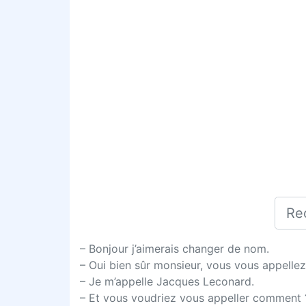
– Bonjour j’aimerais changer de nom.
– Oui bien sûr monsieur, vous vous appell
– Je m’appelle Jacques Leconard.
– Et vous voudriez vous appeller comment 