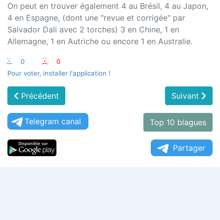
On peut en trouver également 4 au Brésil, 4 au Japon,
4 en Espagne, (dont une "revue et corrigée" par
Salvador Dali avec 2 torches) 3 en Chine, 1 en
Allemagne, 1 en Autriche ou encore 1 en Australie.
:-)
0
:-(
0
Pour voter, installer l'application !
Précédent
Suivant
Telegram canal
Top 10 blagues
Partager