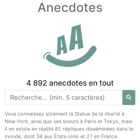
Anecdotes
4 892 anecdotes en tout
Vous connaissez sûrement la Statue de la liberté à
New-York, ainsi que ses soeurs à Paris et Tokyo, mais
il en existe en réalité 85 répliques disséminées dans le
monde, dont 34 aux États-Unis et 27 en France.