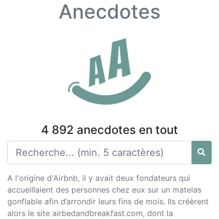
Anecdotes
4 892 anecdotes en tout
A l'origine d'Airbnb, il y avait deux fondateurs qui
accueillaient des personnes chez eux sur un matelas
gonflable afin d’arrondir leurs fins de mois. Ils créèrent
alors le site airbedandbreakfast.com, dont la