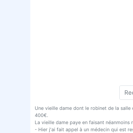
Une vieille dame dont le robinet de la salle 
400€.
La vieille dame paye en faisant néanmoins 
- Hier j'ai fait appel à un médecin qui est