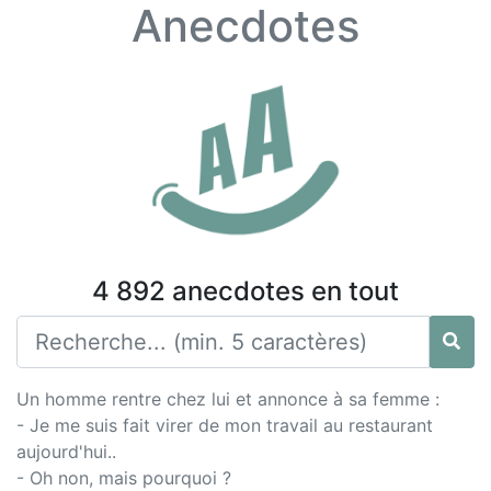
Anecdotes
4 892 anecdotes en tout
Un homme rentre chez lui et annonce à sa femme :
- Je me suis fait virer de mon travail au restaurant
aujourd'hui..
- Oh non, mais pourquoi ?