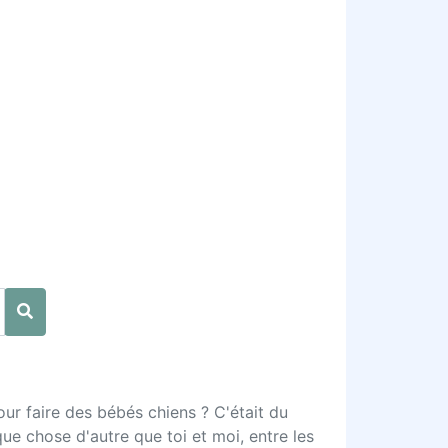
ur faire des bébés chiens ? C'était du
ue chose d'autre que toi et moi, entre les