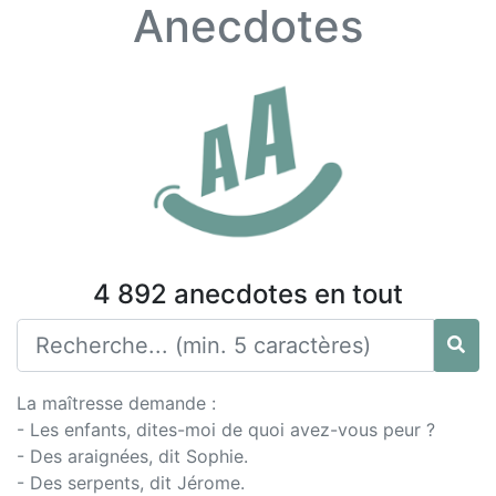
Anecdotes
4 892 anecdotes en tout
La maîtresse demande :
- Les enfants, dites-moi de quoi avez-vous peur ?
- Des araignées, dit Sophie.
- Des serpents, dit Jérome.