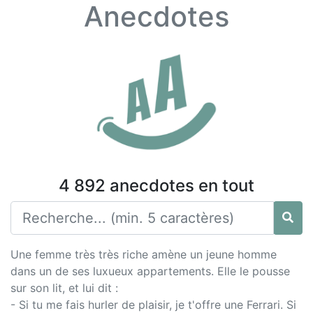
Anecdotes
4 892 anecdotes en tout
Une femme très très riche amène un jeune homme
dans un de ses luxueux appartements. Elle le pousse
sur son lit, et lui dit :
- Si tu me fais hurler de plaisir, je t'offre une Ferrari. Si