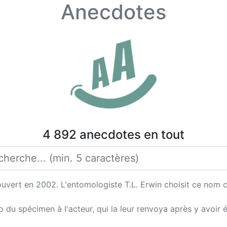
Anecdotes
4 892 anecdotes en tout
uvert en 2002. L'entomologiste T.L. Erwin choisit ce nom 
du spécimen à l'acteur, qui la leur renvoya après y avoir é