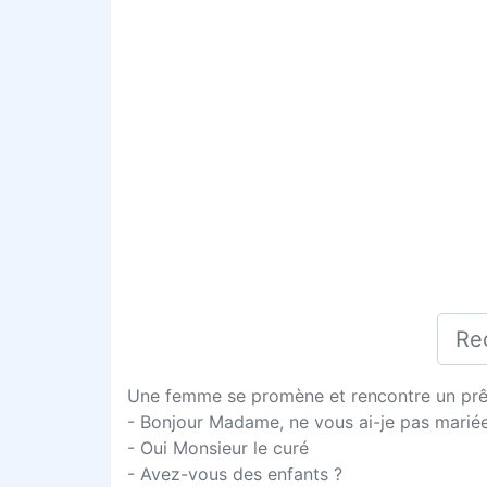
Une femme se promène et rencontre un prê
- Bonjour Madame, ne vous ai-je pas mariée 
- Oui Monsieur le curé
- Avez-vous des enfants ?