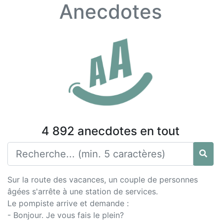
Anecdotes
4 892 anecdotes en tout
Sur la route des vacances, un couple de personnes
âgées s'arrête à une station de services.
Le pompiste arrive et demande :
- Bonjour. Je vous fais le plein?