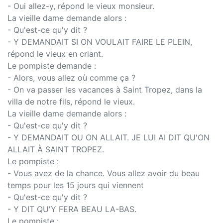
- Oui allez-y, répond le vieux monsieur.
La vieille dame demande alors :
- Qu'est-ce qu'y dit ?
- Y DEMANDAIT SI ON VOULAIT FAIRE LE PLEIN,
répond le vieux en criant.
Le pompiste demande :
- Alors, vous allez où comme ça ?
- On va passer les vacances à Saint Tropez, dans la
villa de notre fils, répond le vieux.
La vieille dame demande alors :
- Qu'est-ce qu'y dit ?
- Y DEMANDAIT OU ON ALLAIT. JE LUI AI DIT QU'ON
ALLAIT À SAINT TROPEZ.
Le pompiste :
- Vous avez de la chance. Vous allez avoir du beau
temps pour les 15 jours qui viennent
- Qu'est-ce qu'y dit ?
- Y DIT QU'Y FERA BEAU LA-BAS.
Le pompiste :