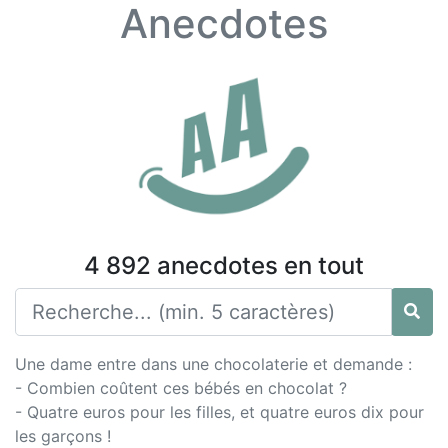
Anecdotes
4 892 anecdotes en tout
Une dame entre dans une chocolaterie et demande :
- Combien coûtent ces bébés en chocolat ?
- Quatre euros pour les filles, et quatre euros dix pour
les garçons !