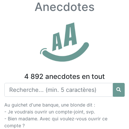
Anecdotes
4 892 anecdotes en tout
Au guichet d'une banque, une blonde dit :
- Je voudrais ouvrir un compte-joint, svp.
- Bien madame. Avec qui voulez-vous ouvrir ce
compte ?