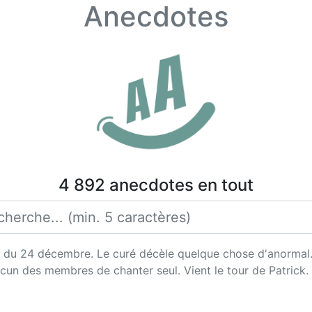
Anecdotes
4 892 anecdotes en tout
t du 24 décembre. Le curé décèle quelque chose d'anormal
cun des membres de chanter seul. Vient le tour de Patrick.