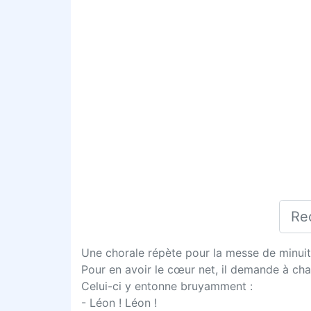
Une chorale répète pour la messe de minui
Pour en avoir le cœur net, il demande à cha
Celui-ci y entonne bruyamment :
- Léon ! Léon !