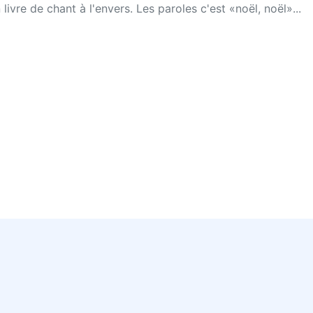
on livre de chant à l'envers. Les paroles c'est «noël, noël»...