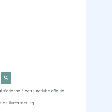
 s'adonne à cette activité afin de
 de livres sterling.