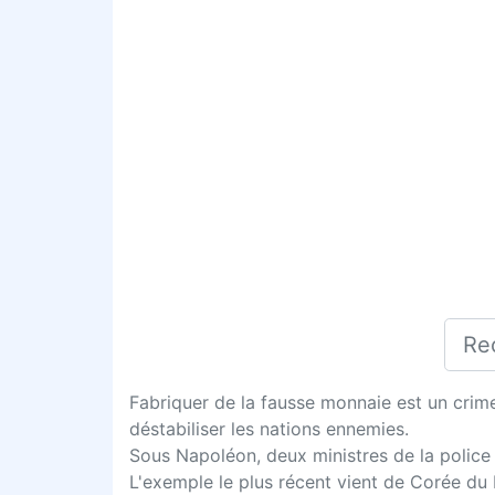
Fabriquer de la fausse monnaie est un crime
déstabiliser les nations ennemies.
Sous Napoléon, deux ministres de la police or
L'exemple le plus récent vient de Corée du 