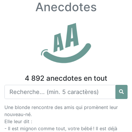
Anecdotes
4 892 anecdotes en tout
Une blonde rencontre des amis qui promènent leur
nouveau-né.
Elle leur dit :
- Il est mignon comme tout, votre bébé ! Il est déjà