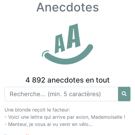
Anecdotes
4 892 anecdotes en tout
Une blonde reçoit le facteur:
- Voici une lettre qui arrive par avion, Mademoiselle !
- Menteur, je vous ai vu venir en vélo...