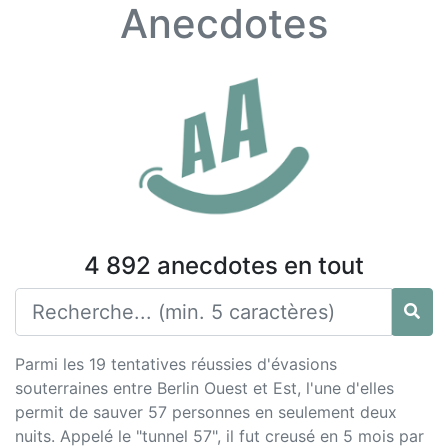
Anecdotes
4 892 anecdotes en tout
Parmi les 19 tentatives réussies d'évasions
souterraines entre Berlin Ouest et Est, l'une d'elles
permit de sauver 57 personnes en seulement deux
nuits. Appelé le "tunnel 57", il fut creusé en 5 mois par